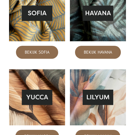
BEKIJK SOFIA
BEKIJK HAVANA