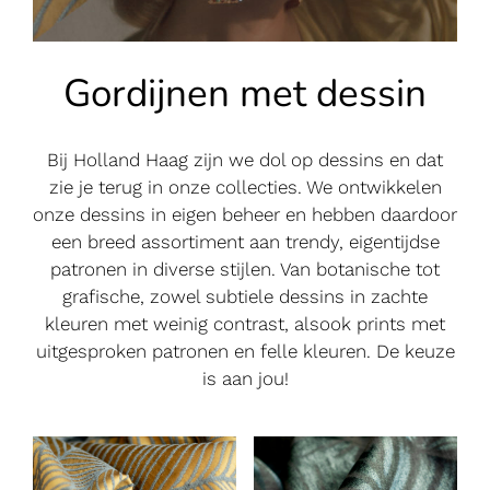
Gordijnen met dessin
Bij Holland Haag zijn we dol op dessins en dat
zie je terug in onze collecties. We ontwikkelen
onze dessins in eigen beheer en hebben daardoor
een breed assortiment aan trendy, eigentijdse
patronen in diverse stijlen. Van botanische tot
grafische, zowel subtiele dessins in zachte
kleuren met weinig contrast, alsook prints met
uitgesproken patronen en felle kleuren. De keuze
is aan jou!