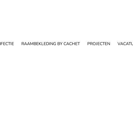
FECTIE
RAAMBEKLEDING BY CACHET
PROJECTEN
VACAT