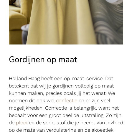
Gordijnen op maat
Holland Haag heeft een op-maat-service. Dat
betekent dat wij je gordijnen volledig op maat
kunnen maken, precies zoals jij het wenst! We
noemen dit ook wel
confectie
en er zijn veel
mogelijkheden. Confectie is belangrijk, want het
bepaalt voor een groot deel de uitstraling. Zo zijn
de
plooi
en de soort stof die je neemt van invloed
op de mate van verduistering en de akoestiek,