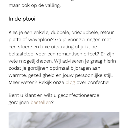
maar ook op de valling.
In de plooi
Kies je een enkele, dubbele, driedubbele, retour,
platte of waveplooi? Ga je voor zeilringen met
een stoere en luxe uitstraling of juist de
bokaalplooi voor een romantisch effect? Er zijn
vele mogelijkheden. Wij adviseren je graag hierin
zodat je gordijnen optimaal bijdragen aan
warmte, gezelligheid en jouw persoonlijke stijl.
Meer weten? Bekijk onze
blog
over confectie!
Bent u klant en wilt u geconfectioneerde
gordijnen
bestellen
?