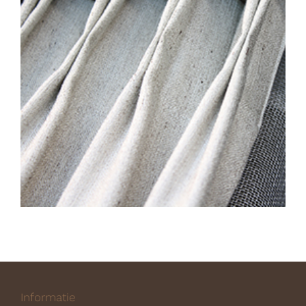
Informatie