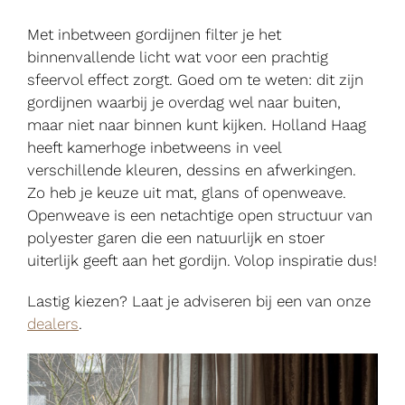
Met inbetween gordijnen filter je het
binnenvallende licht wat voor een prachtig
sfeervol effect zorgt. Goed om te weten: dit zijn
gordijnen waarbij je overdag wel naar buiten,
maar niet naar binnen kunt kijken. Holland Haag
heeft kamerhoge inbetweens in veel
verschillende kleuren, dessins en afwerkingen.
Zo heb je keuze uit mat, glans of openweave.
Openweave is een netachtige open structuur van
polyester garen die een natuurlijk en stoer
uiterlijk geeft aan het gordijn. Volop inspiratie dus!
Lastig kiezen? Laat je adviseren bij een van onze
dealers
.