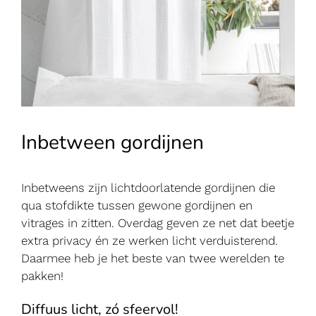
Inbetween gordijnen
Inbetweens zijn lichtdoorlatende gordijnen die
qua stofdikte tussen gewone gordijnen en
vitrages in zitten. Overdag geven ze net dat beetje
extra privacy én ze werken licht verduisterend.
Daarmee heb je het beste van twee werelden te
pakken!
Diffuus licht, zó sfeervol!