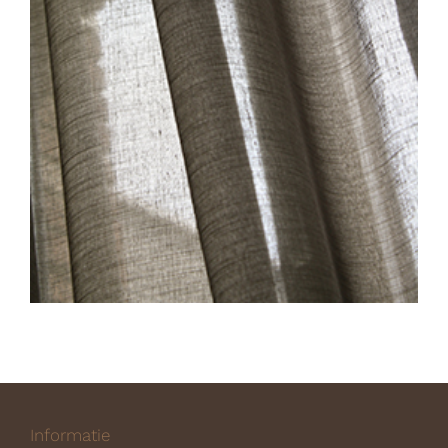
Informatie