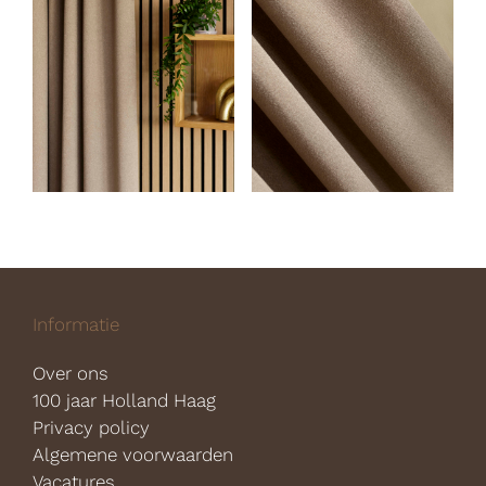
Informatie
Over ons
100 jaar Holland Haag
Privacy policy
Algemene voorwaarden
Vacatures