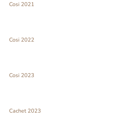
Cosi 2021
Cosi 2022
Cosi 2023
Cachet 2023