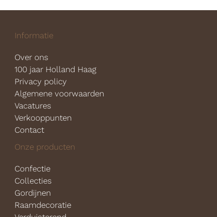
Informatie
Over ons
100 jaar Holland Haag
Privacy policy
Algemene voorwaarden
Vacatures
Verkooppunten
Contact
Onze producten
Confectie
Collecties
Gordijnen
Raamdecoratie