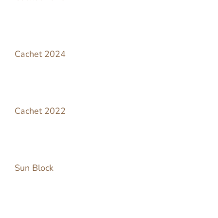
Cachet 2024
Cachet 2022
Sun Block